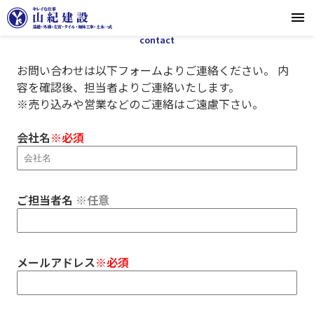
お問い合わせ
contact
お問い合わせは以下フォームよりご連絡ください。 内
容を確認後、担当者よりご連絡いたします。
※売り込みや営業などのご連絡はご遠慮下さい。
会社名
※必須
ご担当者名
※任意
メールアドレス
※必須
採用エントリーはこちら