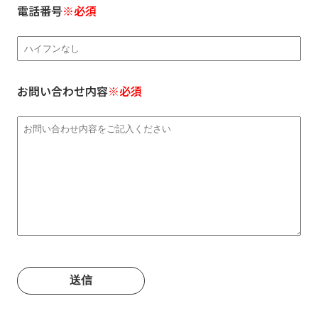
電話番号
※必須
お問い合わせ内容
※必須