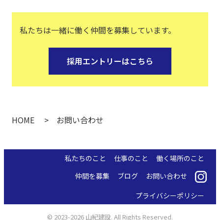
私たちは一緒に働く仲間を募集しています。
採用エントリーはこちら
HOME
お問い合わせ
私たちのこと
仕事のこと
働く場所のこと
仲間を募集
ブログ
お問い合わせ
プライバシーポリシー
© 2023-2026 山紀建設. All Rights Reserved.