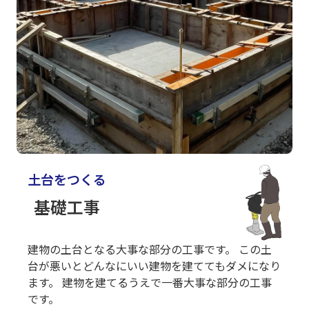
土台をつくる
基礎工事
建物の土台となる大事な部分の工事です。 この土
台が悪いとどんなにいい建物を建ててもダメになり
ます。 建物を建てるうえで一番大事な部分の工事
です。