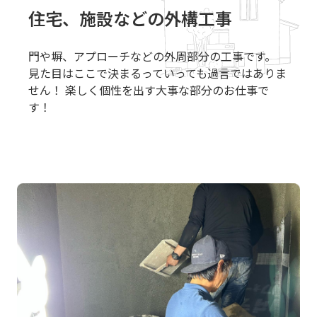
住宅、施設などの外構工事
門や塀、アプローチなどの外周部分の工事です。
見た目はここで決まるっていっても過言ではありま
せん！ 楽しく個性を出す大事な部分のお仕事で
す！