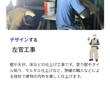
デザインする
左官工事
壁や天井、床などの仕上げ工事です。塗り壁やタイ
ル貼り、モルタル仕上げなど、熟練の職人などによ
る技術で建物の内外を美しく仕上げます。
働く場所のこと
place