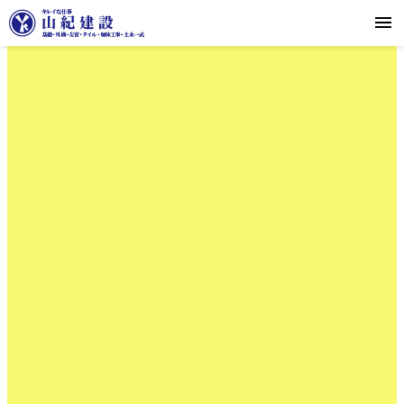
採用エントリーはこちら