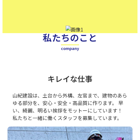
私たちのこと
company
キレイな仕事
山紀建設は、土台から外構、左官まで、建物のあら
ゆる部分を、安心・安全・高品質に作ります。 早
い、綺麗、明るい挨拶をモットーにしています！
私たちと一緒に働くスタッフを募集しています。