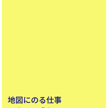
地図にのる仕事