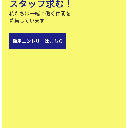
スタッフ求む！
私たちは一緒に働く仲間を
募集しています
採用エントリーはこちら