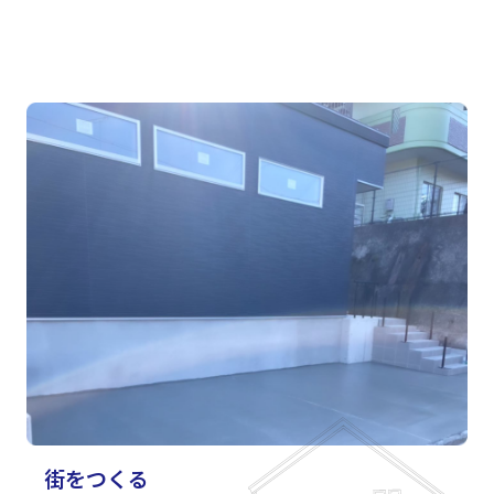
街をつくる