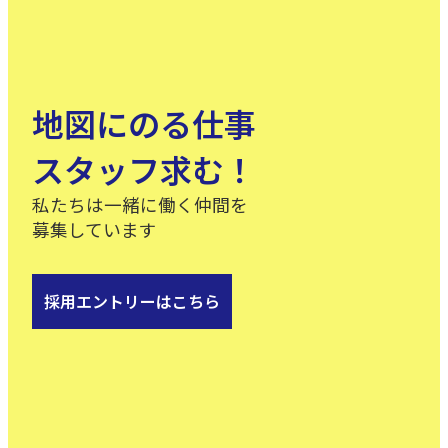
地図にのる仕事
スタッフ求む！
私たちは一緒に働く仲間を
募集しています
採用エントリーはこちら