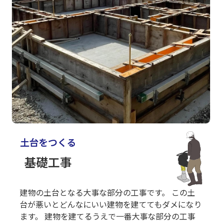
土台をつくる
基礎工事
建物の土台となる大事な部分の工事です。 この土
台が悪いとどんなにいい建物を建ててもダメになり
ます。 建物を建てるうえで一番大事な部分の工事