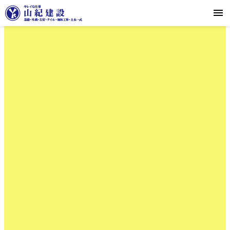
採用エントリーはこちら