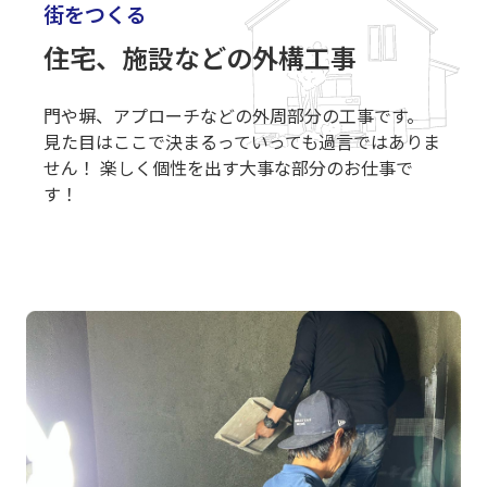
街をつくる
住宅、施設などの外構工事
門や塀、アプローチなどの外周部分の工事です。
見た目はここで決まるっていっても過言ではありま
せん！ 楽しく個性を出す大事な部分のお仕事で
す！