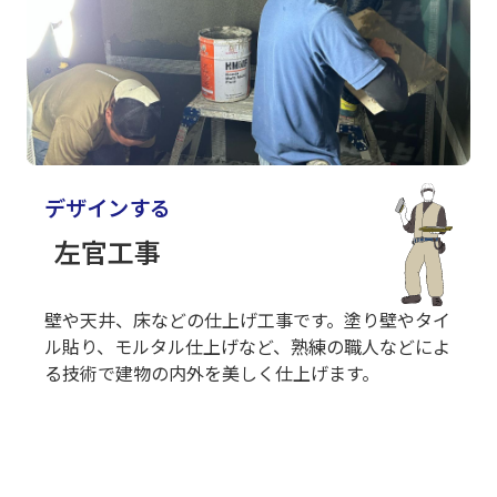
デザインする
左官工事
壁や天井、床などの仕上げ工事です。塗り壁やタイ
ル貼り、モルタル仕上げなど、熟練の職人などによ
る技術で建物の内外を美しく仕上げます。