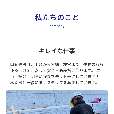
私たちのこと
company
キレイな仕事
山紀建設は、土台から外構、左官まで、建物のあら
ゆる部分を、安心・安全・高品質に作ります。 早
い、綺麗、明るい挨拶をモットーにしています！
私たちと一緒に働くスタッフを募集しています。